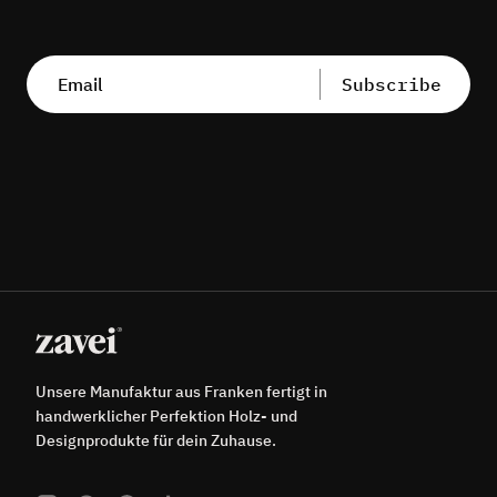
Subscribe
Unsere Manufaktur aus Franken fertigt in
handwerklicher Perfektion Holz- und
Designprodukte für dein Zuhause.