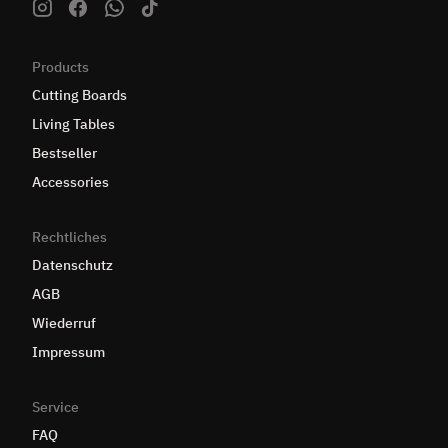
Products
Cutting Boards
Living Tables
Bestseller
Accessories
Rechtliches
Datenschutz
AGB
Wiederruf
Impressum
Service
FAQ