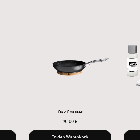
Oak Coaster
70,00 €
In den Warenkorb