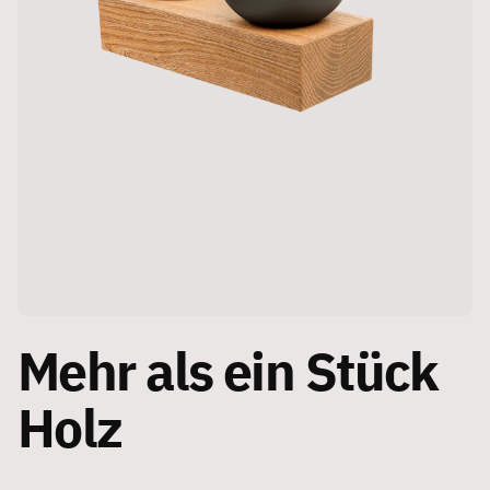
Mehr als ein Stück
Holz