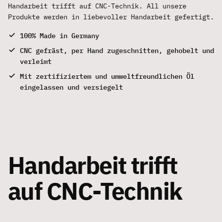
Handarbeit trifft auf CNC-Technik. All unsere
Produkte werden in liebevoller Handarbeit gefertigt.
100% Made in Germany
CNC gefräst, per Hand zugeschnitten, gehobelt und
verleimt
Mit zertifiziertem und umweltfreundlichen Öl
eingelassen und versiegelt
Handarbeit trifft
auf CNC-Technik