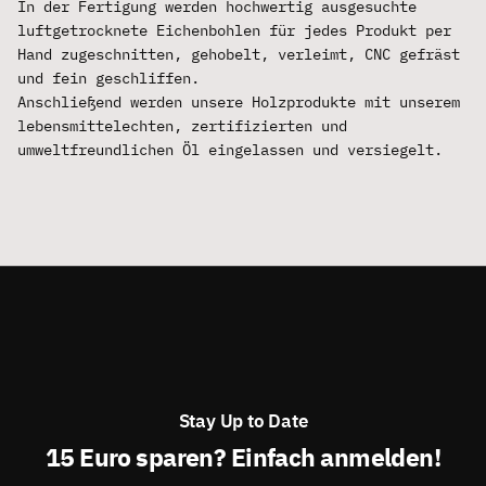
In der Fertigung werden hochwertig ausgesuchte
luftgetrocknete Eichenbohlen für jedes Produkt per
Hand zugeschnitten, gehobelt, verleimt, CNC gefräst
und fein geschliffen.
Anschließend werden unsere Holzprodukte mit unserem
lebensmittelechten, zertifizierten und
umweltfreundlichen Öl eingelassen und versiegelt.
Stay Up to Date
15 Euro sparen? Einfach anmelden!