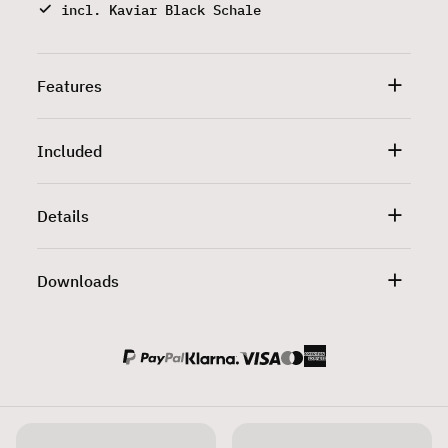
incl. Kaviar Black Schale
Features
Included
Details
Downloads