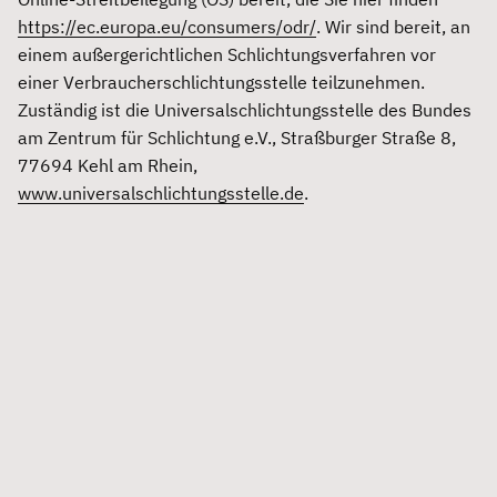
https://ec.europa.eu/consumers/odr/
. Wir sind bereit, an
einem außergerichtlichen Schlichtungsverfahren vor
einer Verbraucherschlichtungsstelle teilzunehmen.
Zuständig ist die Universalschlichtungsstelle des Bundes
am Zentrum für Schlichtung e.V., Straßburger Straße 8,
77694 Kehl am Rhein,
www.universalschlichtungsstelle.de
.