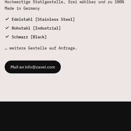
Hochwertige Stahlgestelle, frei wählbar und zu 100%
Made in Germany
Edelstahl [Stainless Steel]
Rohstahl [Industrial]
Schwarz [Black]
… weitere Gestelle auf Anfrage.
Mail an info@zavei.com