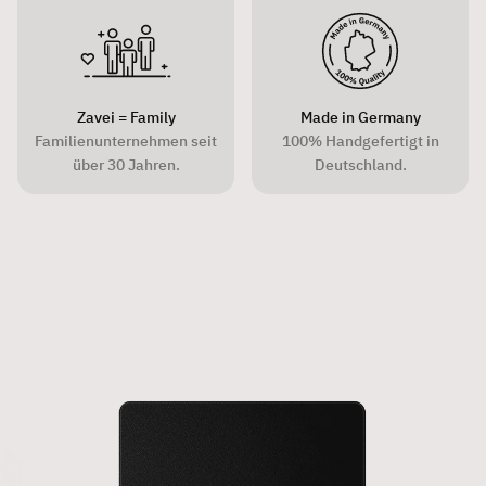
Zavei = Family
Made in Germany
Familienunternehmen seit
100% Handgefertigt in
über 30 Jahren.
Deutschland.