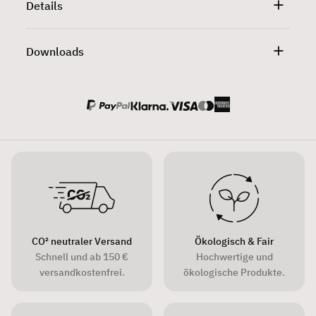
Details
Downloads
CO² neutraler Versand
Ökologisch & Fair
Schnell und ab 150 €
Hochwertige und
versandkostenfrei.
ökologische Produkte.