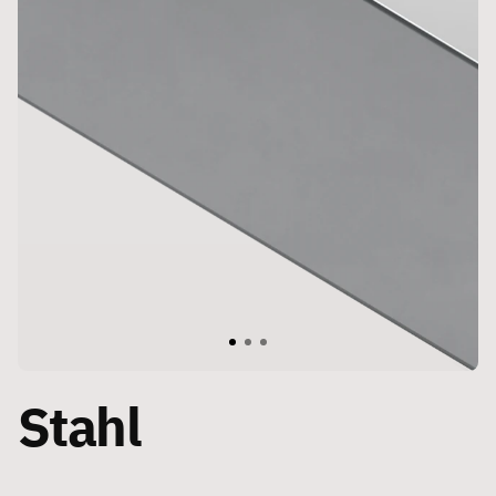
Stahl