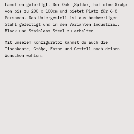
Lamellen gefertigt. Der Oak [Spider] hat eine Größe
von bis zu 200 x 100cm und bietet Platz für 6-8
Personen. Das Untergestell ist aus hochwertigem
Stahl gefertigt und in den Varianten Industrial,
Black und Stainless Steel zu erhalten.
Mit unserem Konfigurator kannst du auch die
Tischkante, Größe, Farbe und Gestell nach deinen
Wünschen wählen.