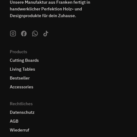
Unsere Manufaktur aus Franken fertigt in
handwerklicher Perfektion Holz- und
Designprodukte für dein Zuhause.
Products
Cutting Boards
Living Tables
Bestseller
Accessories
Rechtliches
Datenschutz
AGB
Wiederruf