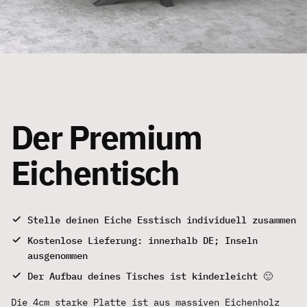
Der Premium
Eichentisch
Stelle deinen Eiche Esstisch individuell zusammen
Kostenlose Lieferung: innerhalb DE; Inseln
ausgenommen
Der Aufbau deines Tisches ist kinderleicht 🙂
Die 4cm starke Platte ist aus massiven Eichenholz