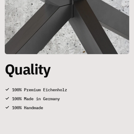
Quality
100% Premium Eichenholz
100% Made in Germany
100% Handmade