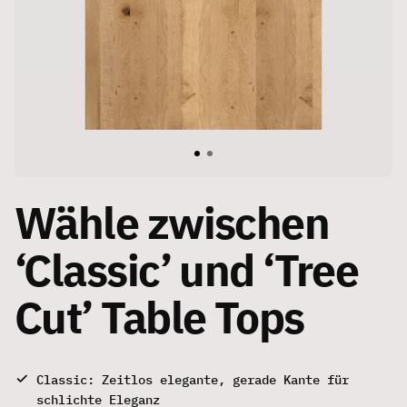
Wähle zwischen
‘Classic’ und ‘Tree
Cut’ Table Tops
Classic: Zeitlos elegante, gerade Kante für
schlichte Eleganz