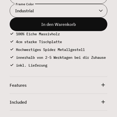
Frame Color
In den Warenkorb
100% Eiche Massivholz
4cm starke Tischplatte
Hochwertiges Spider Metallgestell
innerhalb von 2-5 Werktagen bei dir Zuhause
inkl. Lieferung
Features
Included