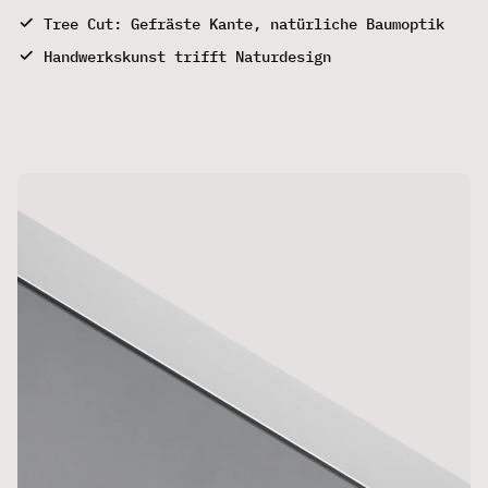
Tree Cut: Gefräste Kante, natürliche Baumoptik
Handwerkskunst trifft Naturdesign