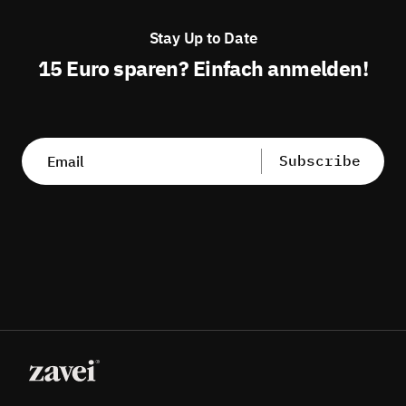
Stay Up to Date
15 Euro sparen? Einfach anmelden!
Subscribe