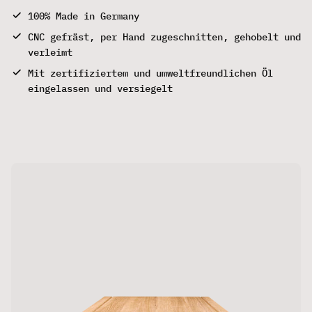
100% Made in Germany
CNC gefräst, per Hand zugeschnitten, gehobelt und
verleimt
Mit zertifiziertem und umweltfreundlichen Öl
eingelassen und versiegelt