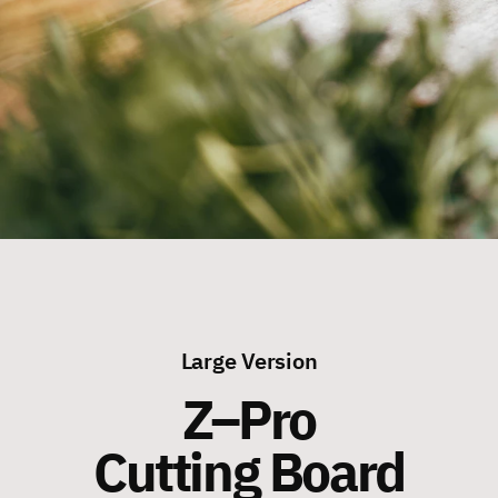
Large Version
Z–Pro
Cutting Board