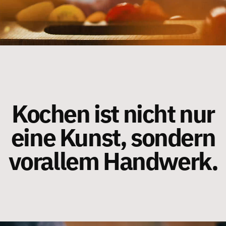
Kochen ist nicht nur
eine Kunst, sondern
vorallem Handwerk.