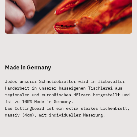
Made in Germany
Jedes unserer Schneidebretter wird in liebevoller
Handarbeit in unserer hauseigenen Tischlerei aus
regionalen und europäischen Hölzern hergestellt und
ist zu 100% Made in Germany.
Das Cuttingboard ist ein extra starkes Eichenbrett,
massiv (4cm), mit individueller Maserung.