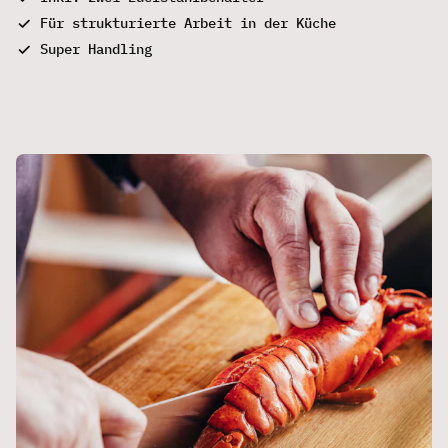
Für strukturierte Arbeit in der Küche
Super Handling