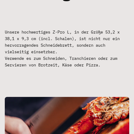
Unsere hochwertiges Z-Pro L, in der Größe 53,2 x
38,1 x 9,3 cm (incl. Schalen), ist nicht nur ein
hervorragendes Schneidebrett, sondern auch
vielseitig einsetzbar.
Verwende es zum Schneiden, Tranchieren oder zum
Servieren von Brotzeit, Käse oder Pizza.