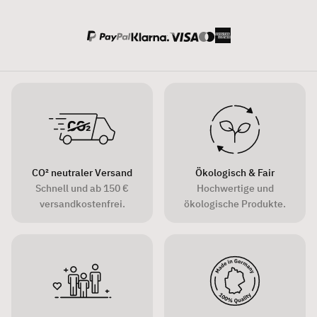
CO² neutraler Versand
Ökologisch & Fair
Schnell und ab 150 €
Hochwertige und
versandkostenfrei.
ökologische Produkte.