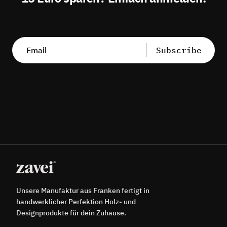
Subscribe
Unsere Manufaktur aus Franken fertigt in
handwerklicher Perfektion Holz- und
Designprodukte für dein Zuhause.