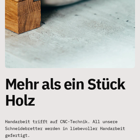
Mehr als ein Stück
Holz
Handarbeit trifft auf CNC-Technik. All unsere
Schneidebretter werden in liebevoller Handarbeit
gefertigt.