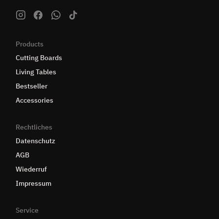
Products
Cutting Boards
Living Tables
Bestseller
Accessories
Rechtliches
Datenschutz
AGB
Wiederruf
Impressum
Service