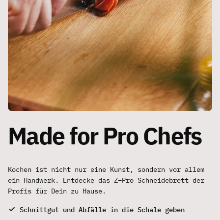
Made for Pro Chefs
Kochen ist nicht nur eine Kunst, sondern vor allem
ein Handwerk. Entdecke das Z–Pro Schneidebrett der
Profis für Dein zu Hause.
Schnittgut und Abfälle in die Schale geben