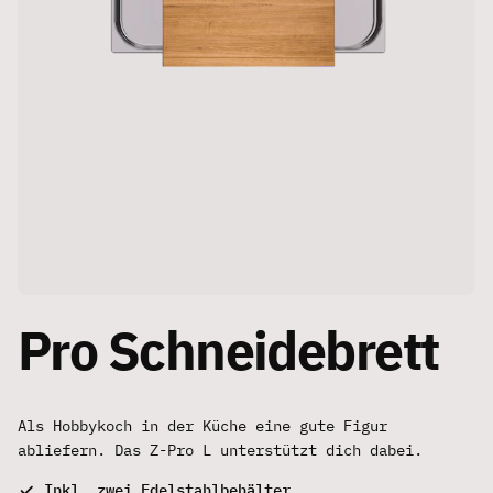
Pro Schneidebrett
Als Hobbykoch in der Küche eine gute Figur
abliefern. Das Z-Pro L unterstützt dich dabei.
Inkl. zwei Edelstahlbehälter