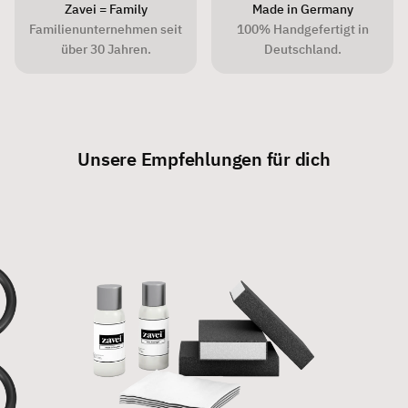
Zavei = Family
Made in Germany
Familienunternehmen seit
100% Handgefertigt in
über 30 Jahren.
Deutschland.
Unsere Empfehlungen für dich