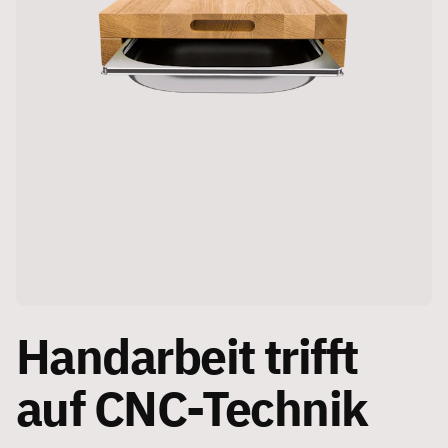
Handarbeit trifft
auf CNC-Technik